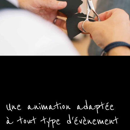
Une animation adaptée
à tout type d'évènement