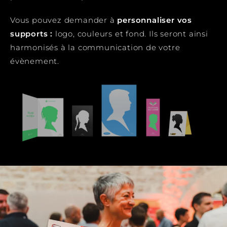
Vous pouvez demander à
personnaliser vos
supports :
logo, couleurs et fond. Ils seront ainsi
harmonisés à la communication de votre
évènement.