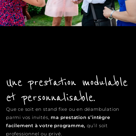
Une prestation modulable
et personnalisable.
Que ce soit en stand fixe ou en déambulation
parmi vos invités,
ma prestation s’intègre
facilement à votre programme,
qu’il soit
professionnel ou privé.