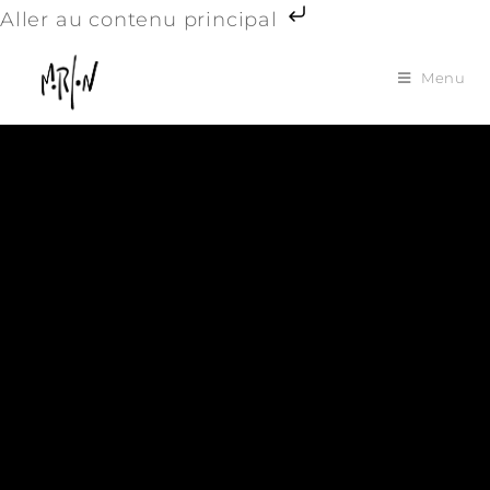
Aller au contenu principal
Menu