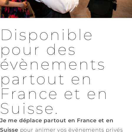
Disponible
pour des
évènements
partout en
France et en
Suisse.
Je me déplace partout en France et en
Suisse
pour animer vos événements privés