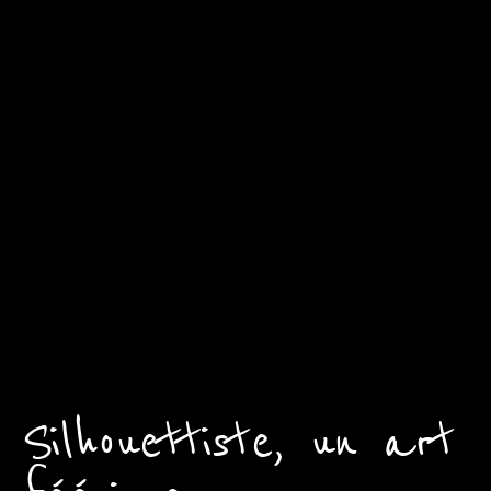
Silhouettiste, un art