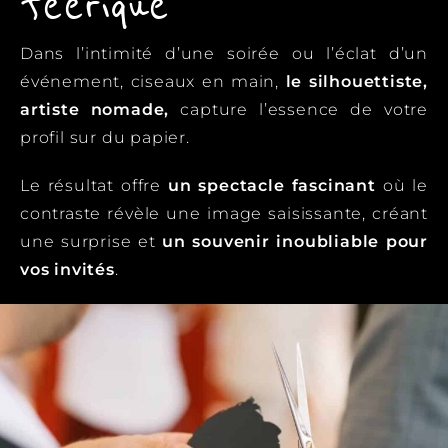
féérique
Dans l’intimité d’une soirée ou l’éclat d’un
événement, ciseaux en main,
le silhouettiste,
artiste nomade,
capture l’essence de votre
profil sur du papier.
Le résultat offre
un spectacle fascinant
où le
contraste révèle une image saisissante, créant
une surprise et
un souvenir inoubliable pour
vos invités
.