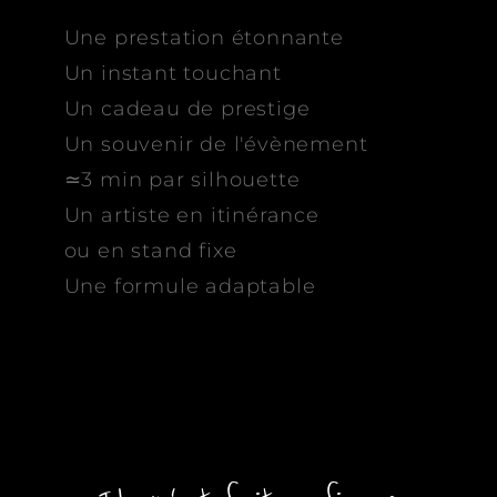
Une prestation étonnante
Un instant touchant
Un cadeau de prestige
Un souvenir de l'évènement
≃3 min par silhouette
Un artiste en itinérance
ou en stand fixe
Une formule adaptable