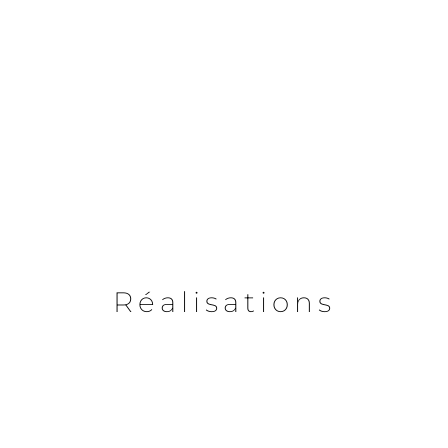
Réalisations