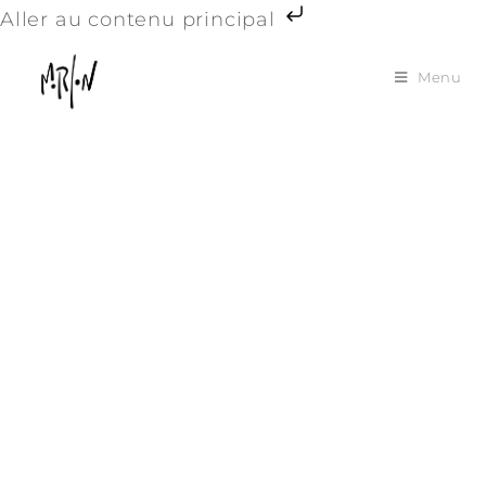
Aller au contenu principal
Menu