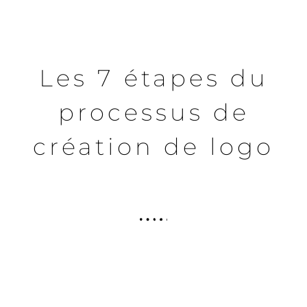
Les 7 étapes du
processus de
création de logo